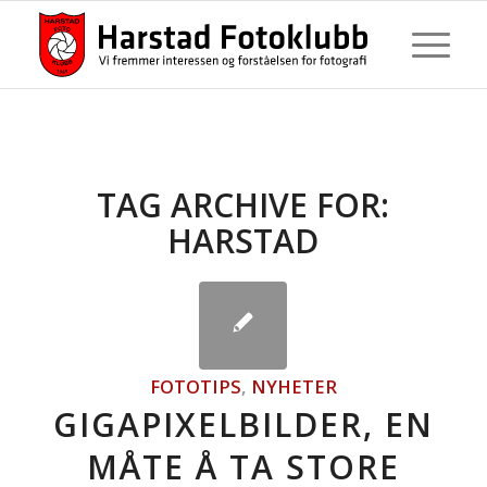
TAG ARCHIVE FOR:
HARSTAD
FOTOTIPS
,
NYHETER
GIGAPIXELBILDER, EN
MÅTE Å TA STORE