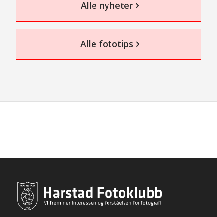
Alle nyheter
Alle fototips