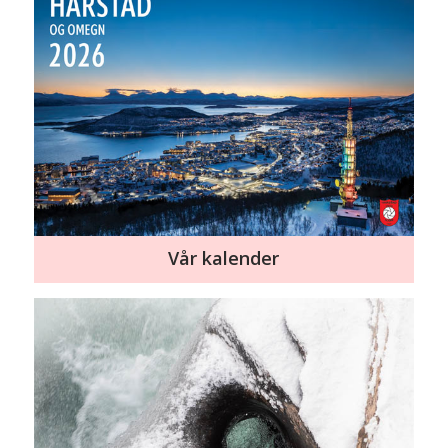
Vår kalender