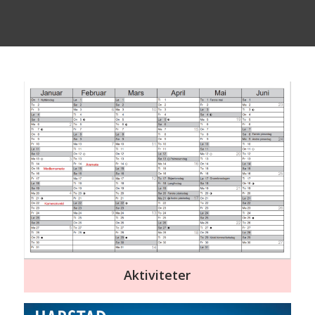
Aktiviteter