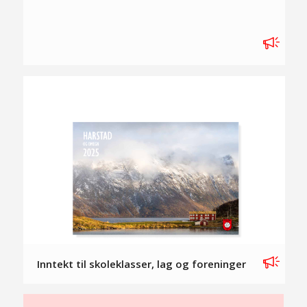
Inntekt til skoleklasser, lag og foreninger