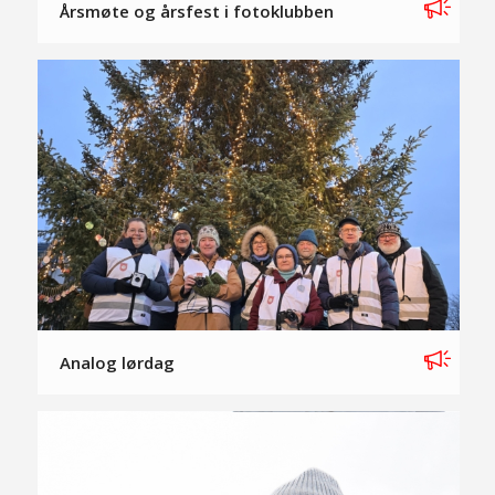
Årsmøte og årsfest i fotoklubben
Analog lørdag