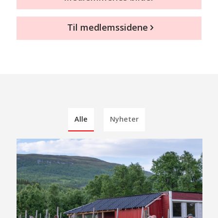
Til medlemssidene
Alle
Nyheter