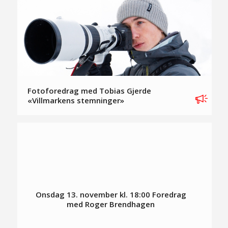
Fotoforedrag med Tobias Gjerde
«Villmarkens stemninger»
Onsdag 13. november kl. 18:00 Foredrag
med Roger Brendhagen