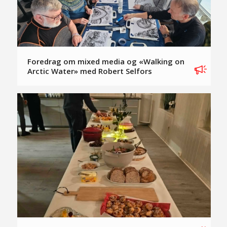
Foredrag om mixed media og «Walking on
Arctic Water» med Robert Selfors