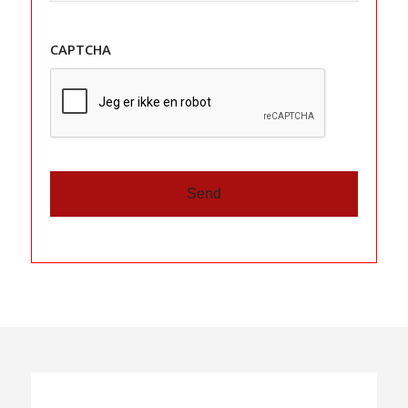
CAPTCHA