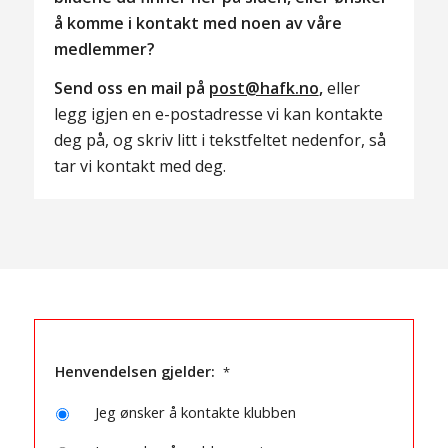
å komme i kontakt med noen av våre
medlemmer?
Send oss en mail på
post@hafk.no
,
eller
legg igjen en e-postadresse vi kan kontakte
deg på, og skriv litt i tekstfeltet nedenfor, så
tar vi kontakt med deg.
Henvendelsen gjelder:
*
Jeg ønsker å kontakte klubben