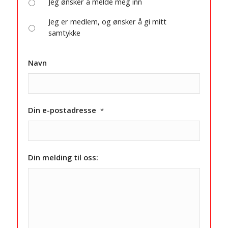
Jeg ønsker å melde meg inn
Jeg er medlem, og ønsker å gi mitt
samtykke
Navn
Din e-postadresse
*
Din melding til oss: