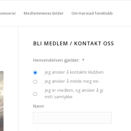
ponsorer
Medlemmenes bilder
Om Harstad fotoklubb
BLI MEDLEM / KONTAKT OSS
Henvendelsen gjelder:
*
Jeg ønsker å kontakte klubben
Jeg ønsker å melde meg inn
Jeg er medlem, og ønsker å gi
mitt samtykke
Navn