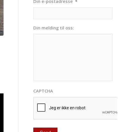
Din e-postadresse
*
Din melding til oss:
CAPTCHA