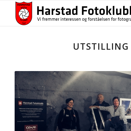
UTSTILLING