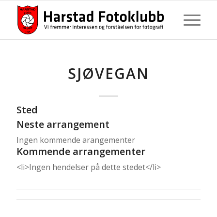
SJØVEGAN
Sted
Neste arrangement
Ingen kommende arangementer
Kommende arrangementer
<li>Ingen hendelser på dette stedet</li>