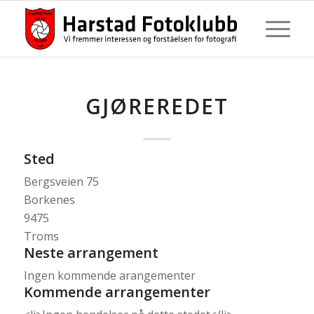
GJØREREDET
Sted
Bergsveien 75
Borkenes
9475
Troms
Neste arrangement
Ingen kommende arangementer
Kommende arrangementer