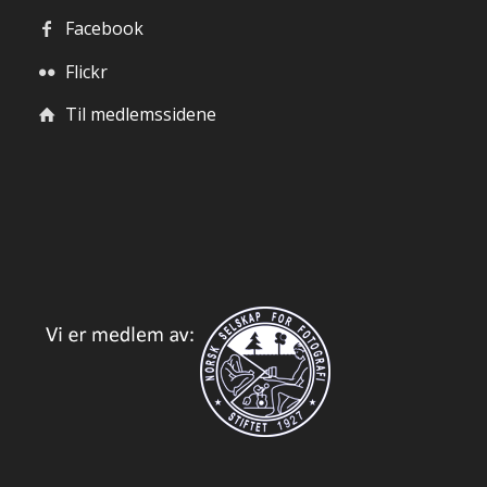
Facebook
Flickr
Til medlemssidene