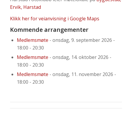
Ervik, Harstad
Klikk her for veianvisning i Google Maps
Kommende arrangementer
Medlemsmøte
- onsdag, 9. september 2026 -
18:00 - 20:30
Medlemsmøte
- onsdag, 14. oktober 2026 -
18:00 - 20:30
Medlemsmøte
- onsdag, 11. november 2026 -
18:00 - 20:30