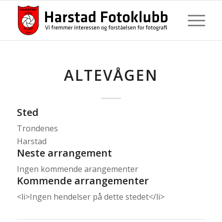
ALTEVÅGEN
Sted
Trondenes
Harstad
Neste arrangement
Ingen kommende arangementer
Kommende arrangementer
<li>Ingen hendelser på dette stedet</li>