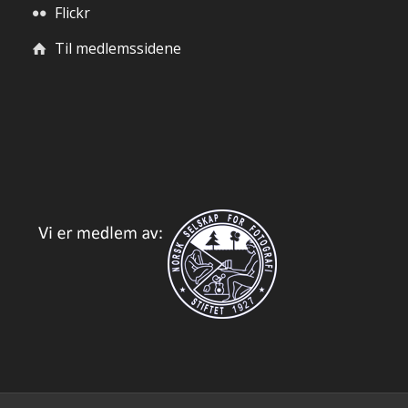
Flickr
Til medlemssidene