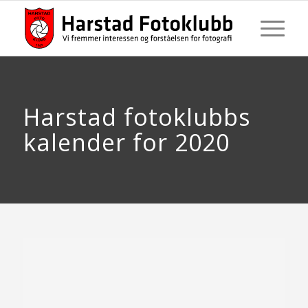
Harstad fotoklubbs
kalender for 2020