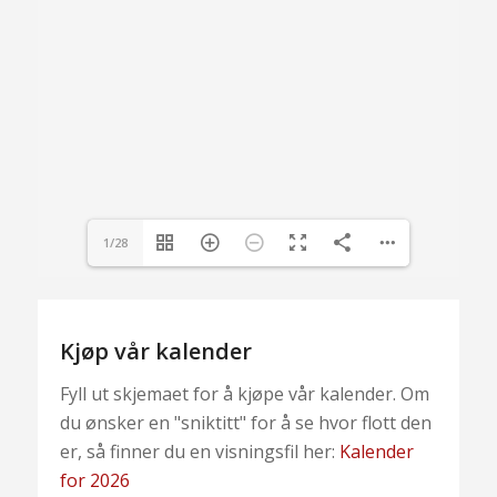
1/28
Kjøp vår kalender
Fyll ut skjemaet for å kjøpe vår kalender. Om
du ønsker en "sniktitt" for å se hvor flott den
er, så finner du en visningsfil her:
Kalender
for 2026