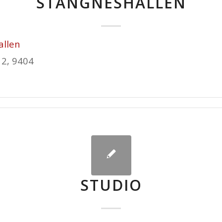
STANGNESHALLEN
allen
 2, 9404
STUDIO