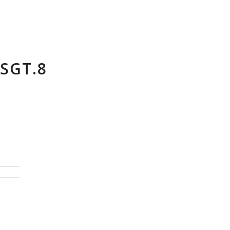
SGT.8