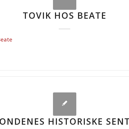
TOVIK HOS BEATE
Beate
ONDENES HISTORISKE SEN