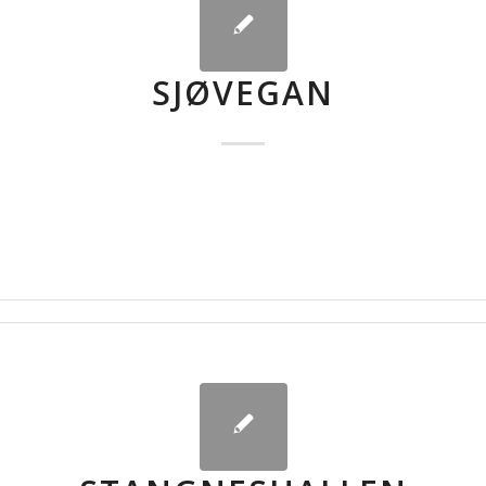
SJØVEGAN