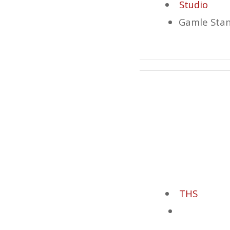
Studio
Gamle Stan
THS