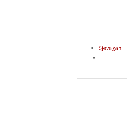
Sjøvegan