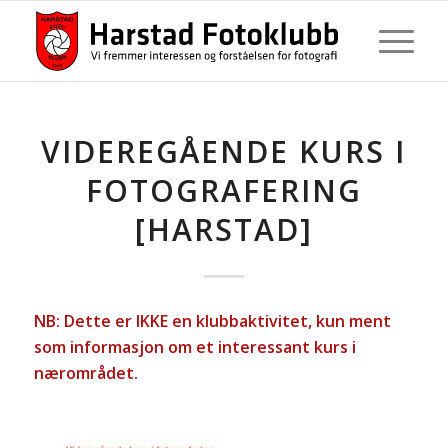
VIDEREGÅENDE KURS I
FOTOGRAFERING
[HARSTAD]
NB: Dette er IKKE en klubbaktivitet, kun ment
som informasjon om et interessant kurs i
nærområdet.