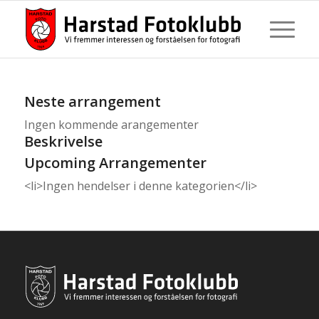
Neste arrangement
Ingen kommende arangementer
Beskrivelse
Upcoming Arrangementer
<li>Ingen hendelser i denne kategorien</li>