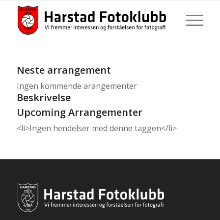
Neste arrangement
Ingen kommende arangementer
Beskrivelse
Upcoming Arrangementer
<li>Ingen hendelser med denne taggen</li>