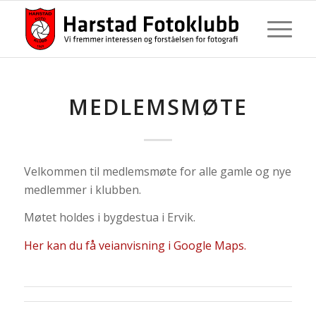
MEDLEMSMØTE
Velkommen til medlemsmøte for alle gamle og nye
medlemmer i klubben.
Møtet holdes i bygdestua i Ervik.
Her kan du få veianvisning i Google Maps.