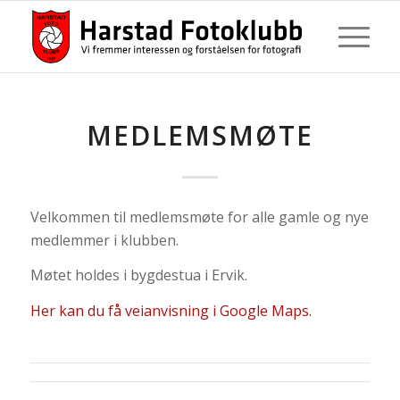
MEDLEMSMØTE
Velkommen til medlemsmøte for alle gamle og nye
medlemmer i klubben.
Møtet holdes i bygdestua i Ervik.
Her kan du få veianvisning i Google Maps.