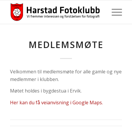
MEDLEMSMØTE
Velkommen til medlemsmøte for alle gamle og nye
medlemmer i klubben.
Møtet holdes i bygdestua i Ervik.
Her kan du få veianvisning i Google Maps.