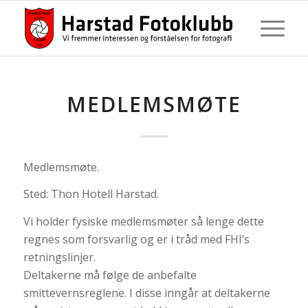
MEDLEMSMØTE
Medlemsmøte.
Sted: Thon Hotell Harstad.
Vi holder fysiske medlemsmøter så lenge dette
regnes som forsvarlig og er i tråd med FHI’s
retningslinjer.
Deltakerne må følge de anbefalte
smittevernsreglene. I disse inngår at deltakerne