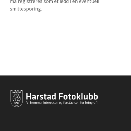
må registreres som et ledd i en eventuell
smittesporing.