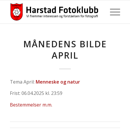
MÅNEDENS BILDE
APRIL
Tema April:
Menneske og natur
Frist: 06.04.2025 kl. 23:59
Bestemmelser m.m.