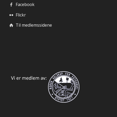
Facebook
Flickr
Til medlemssidene