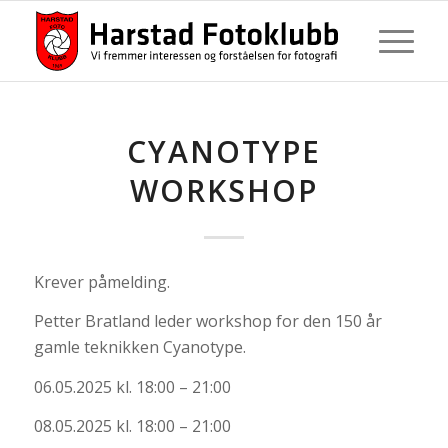
CYANOTYPE
WORKSHOP
Krever påmelding.
Petter Bratland leder workshop for den 150 år
gamle teknikken Cyanotype.
06.05.2025 kl. 18:00 – 21:00
08.05.2025 kl. 18:00 – 21:00