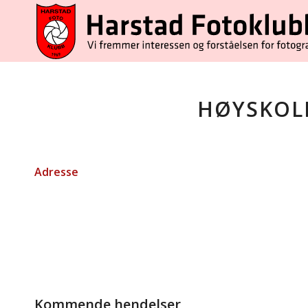
HØYSKOL
Adresse
Kommende hendelser