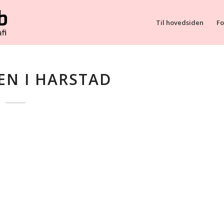
Til hovedsiden
Fo
EN I HARSTAD