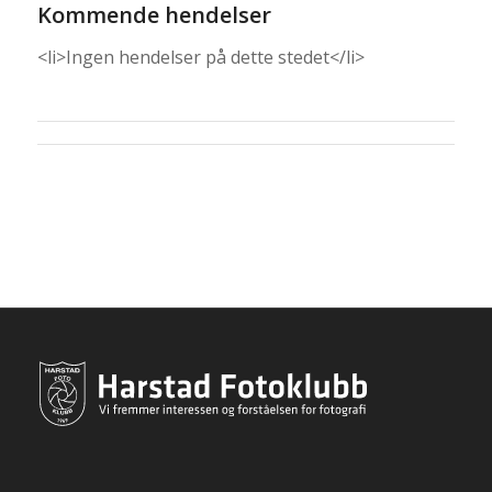
Kommende hendelser
<li>Ingen hendelser på dette stedet</li>