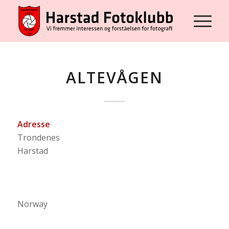
ALTEVÅGEN
Adresse
Trondenes
Harstad
Norway