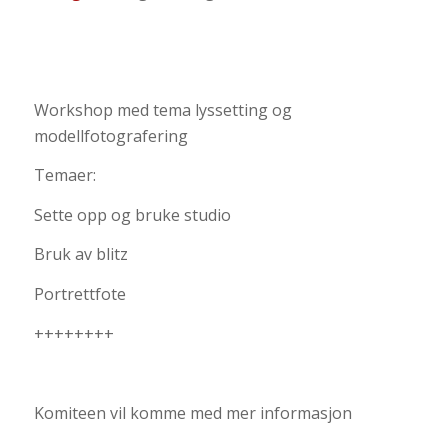
Workshop med tema lyssetting og
modellfotografering
Temaer:
Sette opp og bruke studio
Bruk av blitz
Portrettfote
++++++++
Komiteen vil komme med mer informasjon