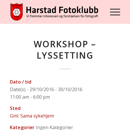
WORKSHOP –
LYSSETTING
Dato / tid
Date(s) - 29/10/2016 - 30/10/2016
11:00 am - 6:00 pm
Sted
Gml. Sama sykehjem
Kategorier
Ingen Kategorier