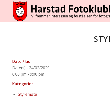
STY
Dato / tid
Date(s) - 24/02/2020
6:00 pm - 9:00 pm
Kategorier
Styremøte