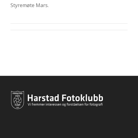
Styremøte Mars.