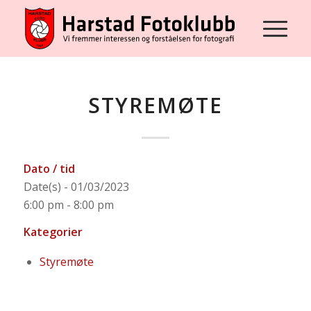
STYREMØTE
Dato / tid
Date(s) - 01/03/2023
6:00 pm - 8:00 pm
Kategorier
Styremøte