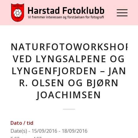
NATURFOTOWORKSHOP
VED LYNGSALPENE OG
LYNGENFJORDEN – JAN
R. OLSEN OG BJØRN
JOACHIMSEN
Dato / tid
Date(s) - 15/09/2016 - 18/09/2016