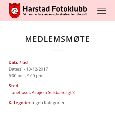
MEDLEMSMØTE
Dato / tid
Date(s) - 13/12/2017
6:00 pm - 9:00 pm
Sted
Tonehuset. Asbjørn Selsbanesgt.8
Kategorier
Ingen Kategorier