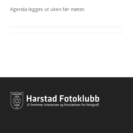
Agenda legges ut uken før møtet.