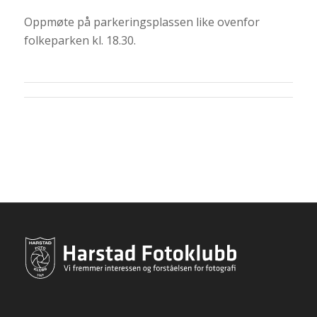
Oppmøte på parkeringsplassen like ovenfor
folkeparken kl. 18.30.