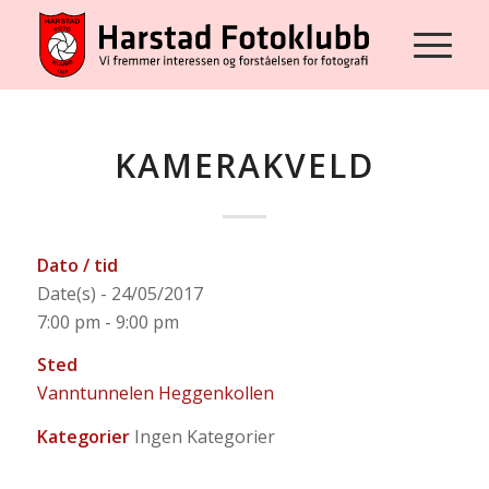
KAMERAKVELD
Dato / tid
Date(s) - 24/05/2017
7:00 pm - 9:00 pm
Sted
Vanntunnelen Heggenkollen
Kategorier
Ingen Kategorier