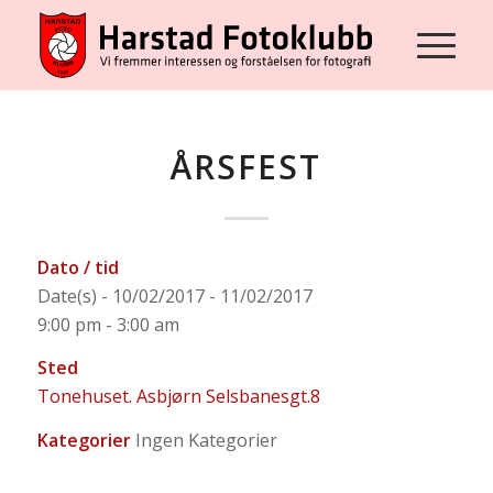
ÅRSFEST
Dato / tid
Date(s) - 10/02/2017 - 11/02/2017
9:00 pm - 3:00 am
Sted
Tonehuset. Asbjørn Selsbanesgt.8
Kategorier
Ingen Kategorier