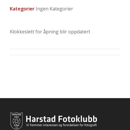
Kategorier
Ingen Kategorier
Klokkeslett for åpning blir oppdatert